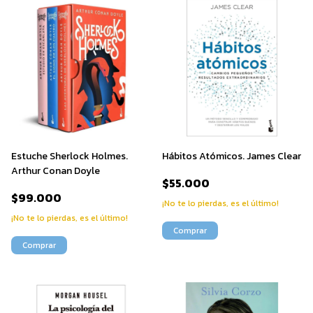
Estuche Sherlock Holmes.
Hábitos Atómicos. James Clear
Arthur Conan Doyle
$55.000
$99.000
¡No te lo pierdas, es el último!
¡No te lo pierdas, es el último!