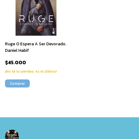
Ruge O Espera A Ser Devorado.
Daniel Habif
$45.000
¡No te lo pierdas, es el último!