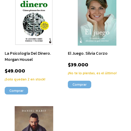
La Psicología Del Dinero.
El Juego. Silvia Corzo
Morgan Housel
$39.000
$49.000
¡No te lo pierdas, es el último!
¡Solo quedan
2
en stock!