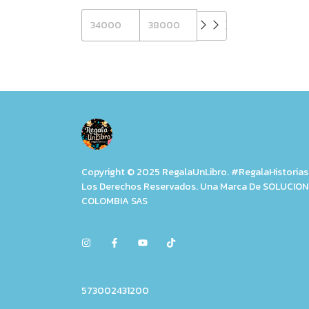
Copyright © 2025 RegalaUnLibro. #RegalaHistorias
Los Derechos Reservados. Una Marca De SOLUCIO
COLOMBIA SAS
573002431200