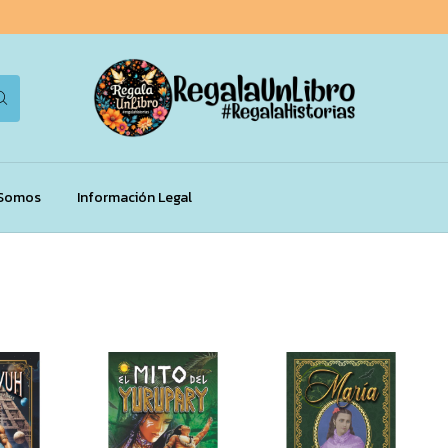
 Somos
Información Legal