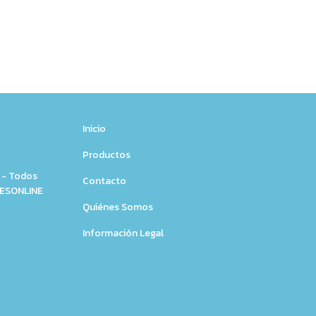
Inicio
Productos
 - Todos
Contacto
NESONLINE
Quiénes Somos
Información Legal