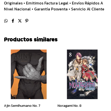
Originales • Emitimos Factura Legal • Envíos Rápidos A
Nivel Nacional • Garantía Posventa • Servicio Al Cliente
Productos similares
Ajin Semihumano No. 7
Noragami No. 8