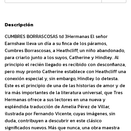
Descripción
CUMBRES BORRASCOSAS td 3Hermanas El señor
Earnshaw lleva un día a su finca de los páramos,
Cumbres Borrascosas, a Heathcliff, un niño abandonado,
para criarlo junto a los suyos, Catherine y Hindley. Al
principio el recién llegado es recibido con desconfianza,
pero muy pronto Catherine establece con Heathcliff una
conexión especial y, sin embargo, Hindley lo detesta.
Este es el principio de una de las historias de amor y de
ira más importantes de la literatura universal, que Tres
Hermanas ofrece a sus lectores en una nueva y
espléndida traducción de Amelia Pérez de Villar,
ilustrada por Fernando Vicente, cuyas imágenes, sin
duda, contribuyen a descubrir en este clásico
significados nuevos. Más que nunca, una obra maestra