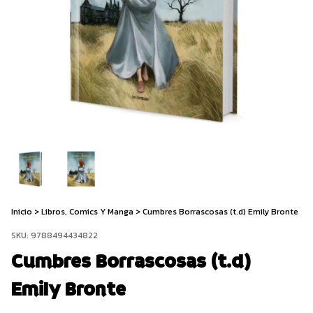
Inicio
>
Libros, Comics Y Manga
>
Cumbres Borrascosas (t.d) Emily Bronte
SKU:
9788494434822
Cumbres Borrascosas (t.d)
Emily Bronte