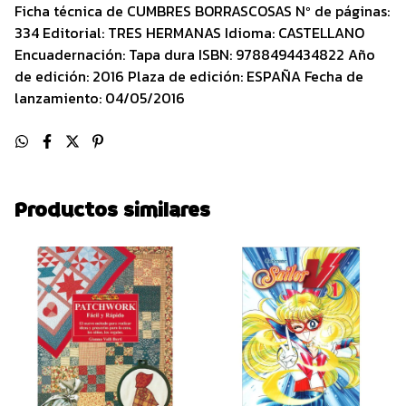
Ficha técnica de CUMBRES BORRASCOSAS Nº de páginas:
334 Editorial: TRES HERMANAS Idioma: CASTELLANO
Encuadernación: Tapa dura ISBN: 9788494434822 Año
de edición: 2016 Plaza de edición: ESPAÑA Fecha de
lanzamiento: 04/05/2016
Productos similares