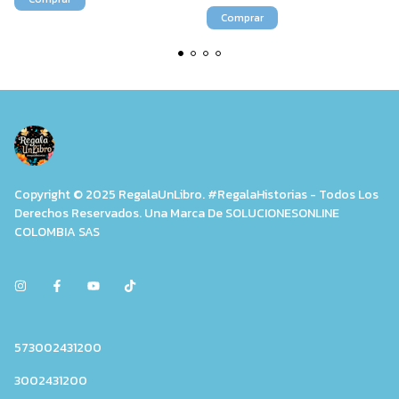
Copyright © 2025 RegalaUnLibro. #RegalaHistorias - Todos Los
Derechos Reservados. Una Marca De SOLUCIONESONLINE
COLOMBIA SAS
573002431200
3002431200