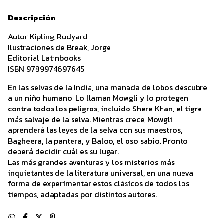
Descripción
Autor Kipling, Rudyard
Ilustraciones de Break, Jorge
Editorial Latinbooks
ISBN 9789974697645
En las selvas de la India, una manada de lobos descubre
a un niño humano. Lo llaman Mowgli y lo protegen
contra todos los peligros, incluido Shere Khan, el tigre
más salvaje de la selva. Mientras crece, Mowgli
aprenderá las leyes de la selva con sus maestros,
Bagheera, la pantera, y Baloo, el oso sabio. Pronto
deberá decidir cuál es su lugar.
Las más grandes aventuras y los misterios más
inquietantes de la literatura universal, en una nueva
forma de experimentar estos clásicos de todos los
tiempos, adaptadas por distintos autores.