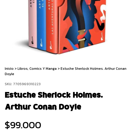
Inicio
>
Libros, Comics Y Manga
>
Estuche Sherlock Holmes. Arthur Conan
Doyle
SKU:
7705969310223
Estuche Sherlock Holmes.
Arthur Conan Doyle
$99.000