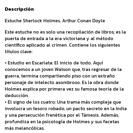
Descripción
Estuche Sherlock Holmes. Arthur Conan Doyle
Este estuche no es solo una recopilación de libros; es la
puerta de entrada a la era victoriana y al método
científico aplicado al crimen. Contiene los siguientes
títulos clave:
• Estudio en Escarlata: El inicio de todo. Aquí
conocemos a un joven Watson que, tras regresar de la
guerra, termina compartiendo piso con un extraño
personaje de intelecto asombroso. Es la obra donde
Holmes explica por primera vez su famosa teoría de la
deducción.
• El signo de los cuatro: Una trama más compleja que
involucra un tesoro robado, un pacto secreto en la India
y una persecución frenética por el Támesis. Además,
profundiza en la psicología de Holmes y sus facetas
más melancólicas.