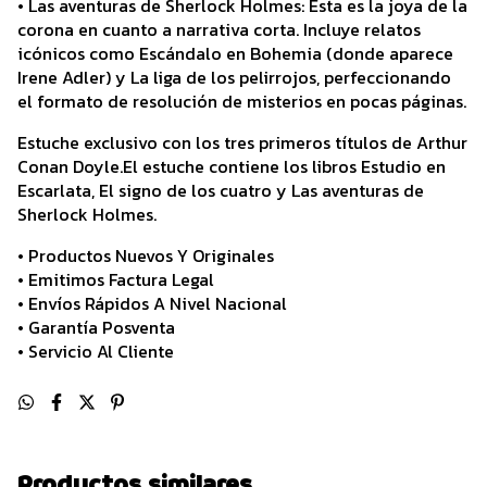
• Las aventuras de Sherlock Holmes: Esta es la joya de la
corona en cuanto a narrativa corta. Incluye relatos
icónicos como Escándalo en Bohemia (donde aparece
Irene Adler) y La liga de los pelirrojos, perfeccionando
el formato de resolución de misterios en pocas páginas.
Estuche exclusivo con los tres primeros títulos de Arthur
Conan Doyle.El estuche contiene los libros Estudio en
Escarlata, El signo de los cuatro y Las aventuras de
Sherlock Holmes.
• Productos Nuevos Y Originales
• Emitimos Factura Legal
• Envíos Rápidos A Nivel Nacional
• Garantía Posventa
• Servicio Al Cliente
Productos similares