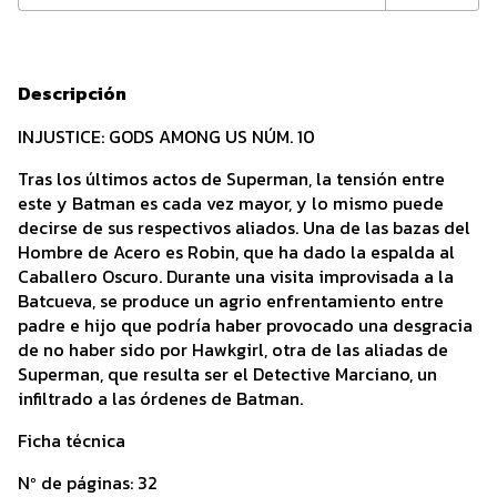
Descripción
INJUSTICE: GODS AMONG US NÚM. 10
Tras los últimos actos de Superman, la tensión entre
este y Batman es cada vez mayor, y lo mismo puede
decirse de sus respectivos aliados. Una de las bazas del
Hombre de Acero es Robin, que ha dado la espalda al
Caballero Oscuro. Durante una visita improvisada a la
Batcueva, se produce un agrio enfrentamiento entre
padre e hijo que podría haber provocado una desgracia
de no haber sido por Hawkgirl, otra de las aliadas de
Superman, que resulta ser el Detective Marciano, un
infiltrado a las órdenes de Batman.
Ficha técnica
Nº de páginas: 32