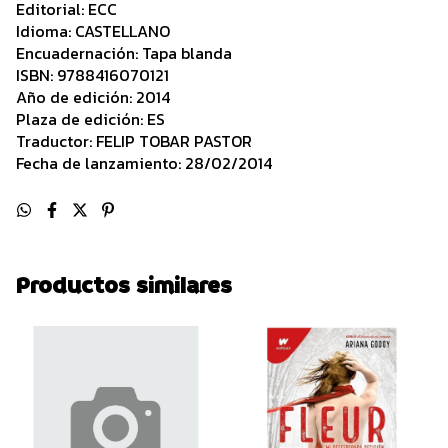
Editorial: ECC
Idioma: CASTELLANO
Encuadernación: Tapa blanda
ISBN: 9788416070121
Año de edición: 2014
Plaza de edición: ES
Traductor: FELIP TOBAR PASTOR
Fecha de lanzamiento: 28/02/2014
Productos similares