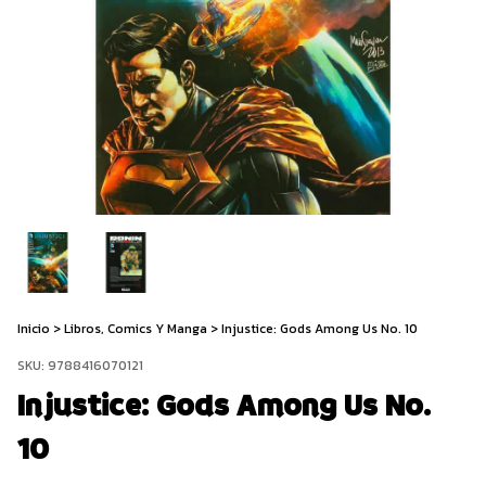
Inicio
>
Libros, Comics Y Manga
>
Injustice: Gods Among Us No. 10
SKU:
9788416070121
Injustice: Gods Among Us No.
10