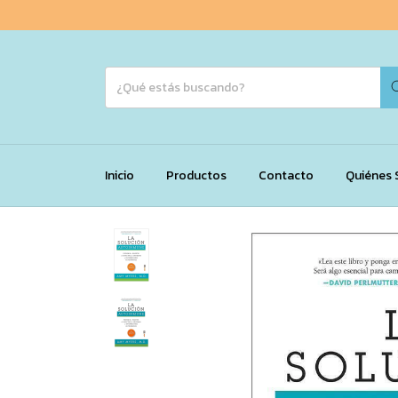
Inicio
Productos
Contacto
Quiénes