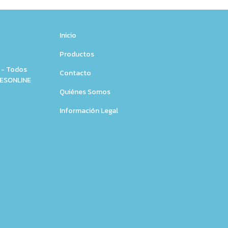
Inicio
Productos
 - Todos
Contacto
NESONLINE
Quiénes Somos
Información Legal