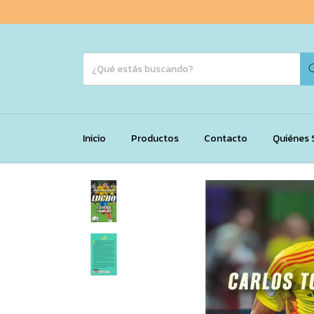
Inicio
Productos
Contacto
Quiénes