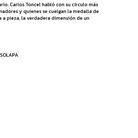
ario. Carlos Toncel habló con su círculo más
nadores y quienes se cuelgan la medalla de
za a pieza, la verdadera dimensión de un
 SOLAPA