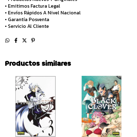
• Emitimos Factura Legal
• Envíos Rápidos A Nivel Nacional
• Garantía Posventa
• Servicio Al Cliente
Productos similares