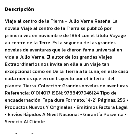
Descripción
Viaje al centro de la Tierra - Julio Verne Reseña: La
novela Viaje al centro de la Tierra se publicó por
primera vez en noviembre de 1864 con el título Voyage
au centre de la Terre. Es la segunda de las grandes
novelas de aventuras que le dieron fama universal en
vida a Julio Verne. El autor de los grandes Viajes
Extraordinarios nos invita en ella a un viaje tan
excepcional como en De la Tierra a la Luna, en este caso
nada menos que en un trayecto por el interior del
planeta Tierra. Colección: Grandes novelas de aventuras
Referencia: 01014017 ISBN: 9788497946124 Tipo de
encuadernación: Tapa dura Formato: 14×21 Páginas: 256 •
Productos Nuevos Y Originales • Emitimos Factura Legal
• Envíos Rápidos A Nivel Nacional • Garantía Posventa •
Servicio Al Cliente