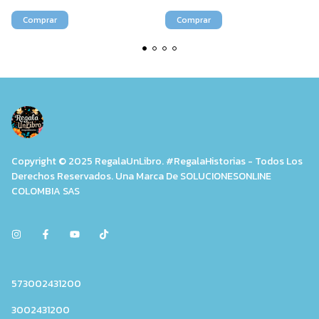
Copyright © 2025 RegalaUnLibro. #RegalaHistorias - Todos Los
Derechos Reservados. Una Marca De SOLUCIONESONLINE
COLOMBIA SAS
573002431200
3002431200