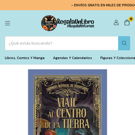
- ENVÍOS GRATIS EN MILES DE PRODUC
0
Libros, Comics Y Manga
Agendas Y Calendarios
Figuras Y Coleccion